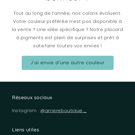
Tout au long de l’année, nos coloris évoluent.
Votre couleur préférée n’est pas disponible à
la vente ? Une idée spécifique ? Notre placard
à pigments est plein de surprises et prêt à
satisfaire toutes vos envies !
J'ai envie d'une autre couleur
Réseaux sociaux
Instagram :
@arriereboutique._
Liens utiles