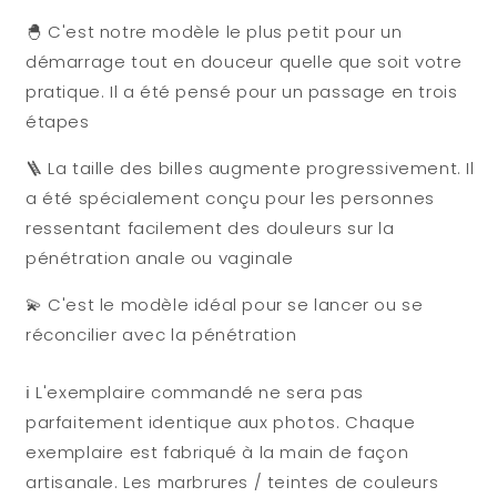
🐣 C'est notre modèle le plus petit pour un
démarrage tout en douceur quelle que soit votre
pratique. Il a été pensé pour un passage en trois
étapes
🪜 La taille des billes augmente progressivement. Il
a été spécialement conçu pour les personnes
ressentant facilement des douleurs sur la
pénétration anale ou vaginale
💫 C'est le modèle idéal pour se lancer ou se
réconcilier avec la pénétration
ℹ️ L'exemplaire commandé ne sera pas
parfaitement identique aux photos. Chaque
exemplaire est fabriqué à la main de façon
artisanale. Les marbrures / teintes de couleurs