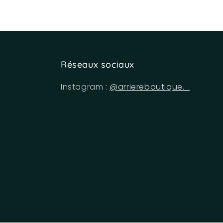
Réseaux sociaux
Instagram :
@arriereboutique._