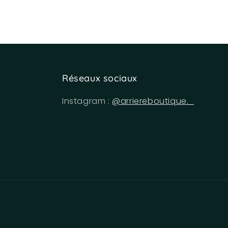
Réseaux sociaux
Instagram :
@arriereboutique._