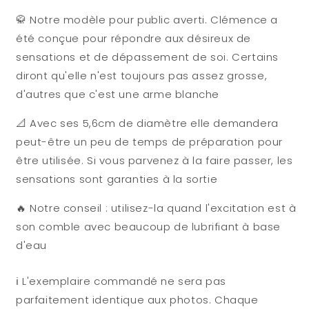
🥋 Notre modèle pour public averti. Clémence a
été conçue pour répondre aux désireux de
sensations et de dépassement de soi. Certains
diront qu'elle n'est toujours pas assez grosse,
d'autres que c'est une arme blanche
📐 Avec ses 5,6cm de diamètre elle demandera
peut-être un peu de temps de préparation pour
être utilisée. Si vous parvenez à la faire passer, les
sensations sont garanties à la sortie
🔥
Notre conseil : utilisez-la quand l'excitation est à
son comble avec beaucoup de lubrifiant à base
d'eau
ℹ️ L'exemplaire commandé ne sera pas
parfaitement identique aux photos. Chaque