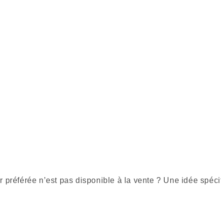
r préférée n’est pas disponible à la vente ? Une idée spéci