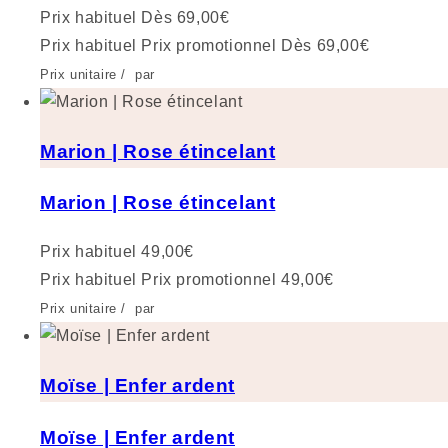
Prix habituel
Dès 69,00€
Prix habituel
Prix promotionnel
Dès 69,00€
Prix unitaire
/
par
Marion | Rose étincelant
Marion | Rose étincelant
Prix habituel
49,00€
Prix habituel
Prix promotionnel
49,00€
Prix unitaire
/
par
Moïse | Enfer ardent
Moïse | Enfer ardent