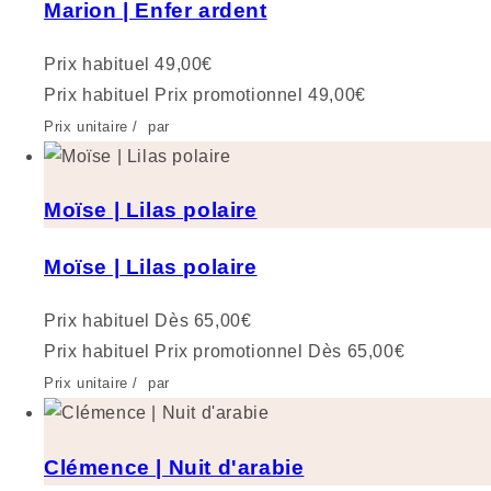
Marion | Enfer ardent
Prix habituel
49,00€
Prix habituel
Prix promotionnel
49,00€
Prix unitaire
/
par
Moïse | Lilas polaire
Moïse | Lilas polaire
Prix habituel
Dès 65,00€
Prix habituel
Prix promotionnel
Dès 65,00€
Prix unitaire
/
par
Clémence | Nuit d'arabie