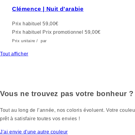
Clémence | Nuit d'arabie
Prix habituel
59,00€
Prix habituel
Prix promotionnel
59,00€
Prix unitaire
/
par
Tout afficher
Vous ne trouvez pas votre bonheur ?
Tout au long de l’année, nos coloris évoluent. Votre couleu
prêt à satisfaire toutes vos envies !
J'ai envie d'une autre couleur