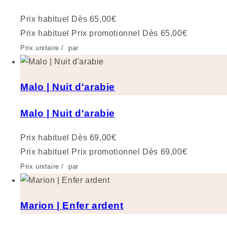
Prix habituel
Dès 65,00€
Prix habituel
Prix promotionnel
Dès 65,00€
Prix unitaire
/
par
Malo | Nuit d'arabie
Malo | Nuit d'arabie
Prix habituel
Dès 69,00€
Prix habituel
Prix promotionnel
Dès 69,00€
Prix unitaire
/
par
Marion | Enfer ardent