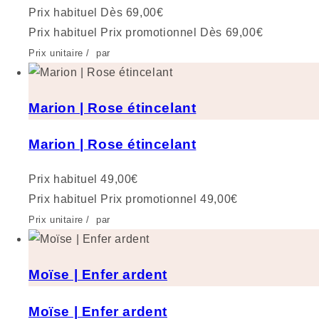
Prix habituel
Dès 69,00€
Prix habituel
Prix promotionnel
Dès 69,00€
Prix unitaire
/
par
Marion | Rose étincelant
Marion | Rose étincelant
Prix habituel
49,00€
Prix habituel
Prix promotionnel
49,00€
Prix unitaire
/
par
Moïse | Enfer ardent
Moïse | Enfer ardent