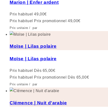
Marion | Enfer ardent
Prix habituel
49,00€
Prix habituel
Prix promotionnel
49,00€
Prix unitaire
/
par
Moïse | Lilas polaire
Moïse | Lilas polaire
Prix habituel
Dès 65,00€
Prix habituel
Prix promotionnel
Dès 65,00€
Prix unitaire
/
par
Clémence | Nuit d'arabie