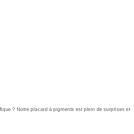
fique ? Notre placard à pigments est plein de surprises et