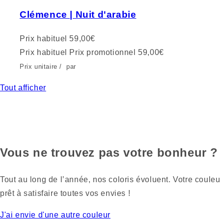
Clémence | Nuit d'arabie
Prix habituel
59,00€
Prix habituel
Prix promotionnel
59,00€
Prix unitaire
/
par
Tout afficher
Vous ne trouvez pas votre bonheur ?
Tout au long de l’année, nos coloris évoluent. Votre couleu
prêt à satisfaire toutes vos envies !
J'ai envie d'une autre couleur