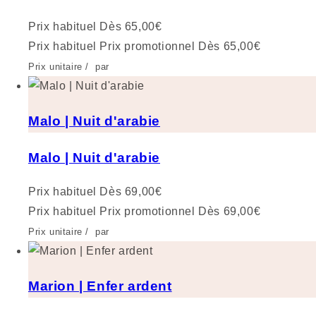
Prix habituel
Dès 65,00€
Prix habituel
Prix promotionnel
Dès 65,00€
Prix unitaire
/
par
Malo | Nuit d'arabie
Malo | Nuit d'arabie
Prix habituel
Dès 69,00€
Prix habituel
Prix promotionnel
Dès 69,00€
Prix unitaire
/
par
Marion | Enfer ardent