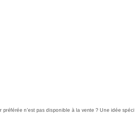
r préférée n’est pas disponible à la vente ? Une idée spéci