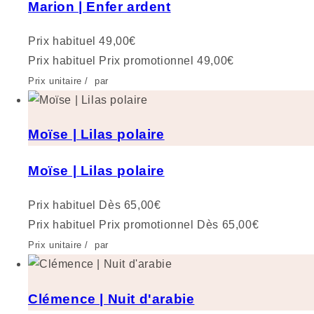
Marion | Enfer ardent
Prix habituel
49,00€
Prix habituel
Prix promotionnel
49,00€
Prix unitaire
/
par
Moïse | Lilas polaire
Moïse | Lilas polaire
Prix habituel
Dès 65,00€
Prix habituel
Prix promotionnel
Dès 65,00€
Prix unitaire
/
par
Clémence | Nuit d'arabie