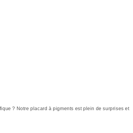
fique ? Notre placard à pigments est plein de surprises et