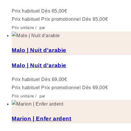
Prix habituel
Dès 65,00€
Prix habituel
Prix promotionnel
Dès 65,00€
Prix unitaire
/
par
Malo | Nuit d'arabie
Malo | Nuit d'arabie
Prix habituel
Dès 69,00€
Prix habituel
Prix promotionnel
Dès 69,00€
Prix unitaire
/
par
Marion | Enfer ardent