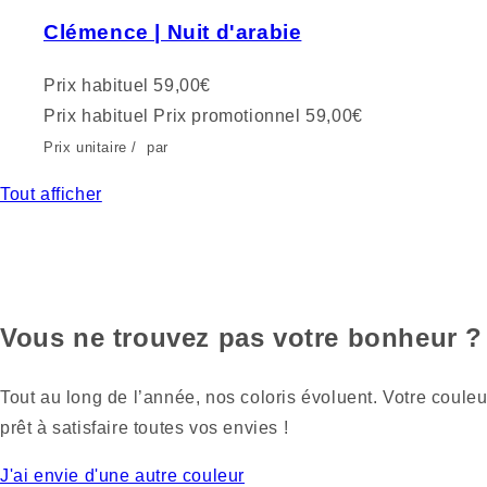
Clémence | Nuit d'arabie
Prix habituel
59,00€
Prix habituel
Prix promotionnel
59,00€
Prix unitaire
/
par
Tout afficher
Vous ne trouvez pas votre bonheur ?
Tout au long de l’année, nos coloris évoluent. Votre couleu
prêt à satisfaire toutes vos envies !
J'ai envie d'une autre couleur