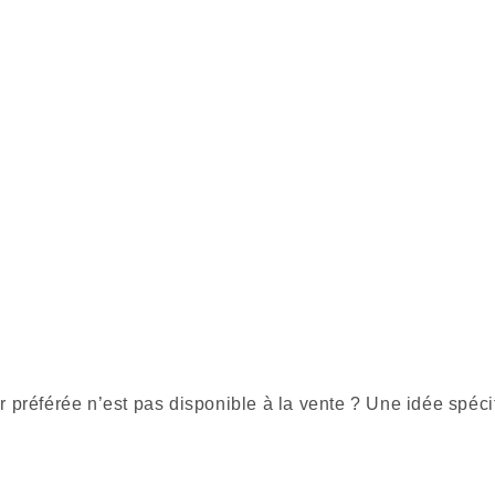
r préférée n’est pas disponible à la vente ? Une idée spéci