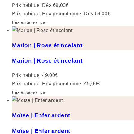
Prix habituel
Dès 69,00€
Prix habituel
Prix promotionnel
Dès 69,00€
Prix unitaire
/
par
Marion | Rose étincelant
Marion | Rose étincelant
Prix habituel
49,00€
Prix habituel
Prix promotionnel
49,00€
Prix unitaire
/
par
Moïse | Enfer ardent
Moïse | Enfer ardent