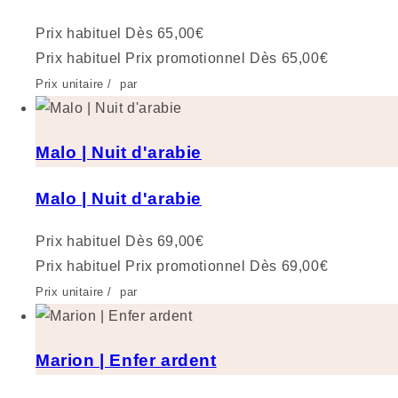
Prix habituel
Dès 65,00€
Prix habituel
Prix promotionnel
Dès 65,00€
Prix unitaire
/
par
Malo | Nuit d'arabie
Malo | Nuit d'arabie
Prix habituel
Dès 69,00€
Prix habituel
Prix promotionnel
Dès 69,00€
Prix unitaire
/
par
Marion | Enfer ardent