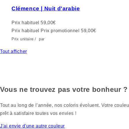
Clémence | Nuit d'arabie
Prix habituel
59,00€
Prix habituel
Prix promotionnel
59,00€
Prix unitaire
/
par
Tout afficher
Vous ne trouvez pas votre bonheur ?
Tout au long de l’année, nos coloris évoluent. Votre couleu
prêt à satisfaire toutes vos envies !
J'ai envie d'une autre couleur