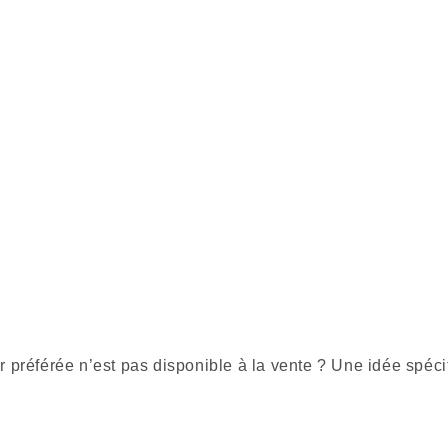
r préférée n’est pas disponible à la vente ? Une idée spéci