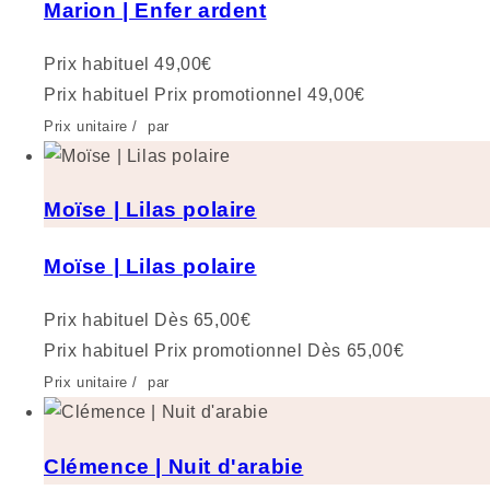
Marion | Enfer ardent
Prix habituel
49,00€
Prix habituel
Prix promotionnel
49,00€
Prix unitaire
/
par
Moïse | Lilas polaire
Moïse | Lilas polaire
Prix habituel
Dès 65,00€
Prix habituel
Prix promotionnel
Dès 65,00€
Prix unitaire
/
par
Clémence | Nuit d'arabie