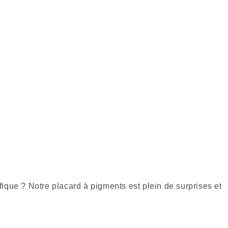
fique ? Notre placard à pigments est plein de surprises et