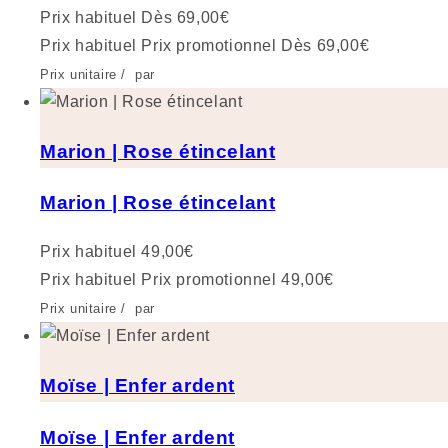
Prix habituel
Dès 69,00€
Prix habituel
Prix promotionnel
Dès 69,00€
Prix unitaire
/
par
Marion | Rose étincelant
Marion | Rose étincelant
Prix habituel
49,00€
Prix habituel
Prix promotionnel
49,00€
Prix unitaire
/
par
Moïse | Enfer ardent
Moïse | Enfer ardent