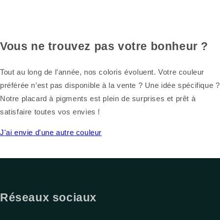
Vous ne trouvez pas votre bonheur ?
Tout au long de l’année, nos coloris évoluent. Votre couleur
préférée n’est pas disponible à la vente ? Une idée spécifique ?
Notre placard à pigments est plein de surprises et prêt à
satisfaire toutes vos envies !
J'ai envie d'une autre couleur
Réseaux sociaux