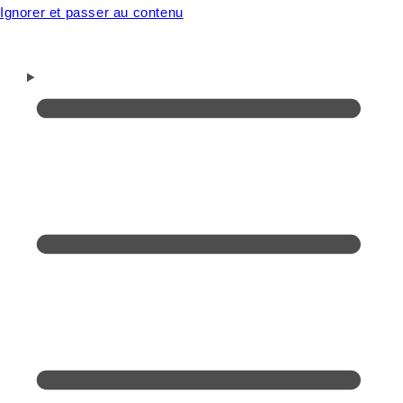
Ignorer et passer au contenu