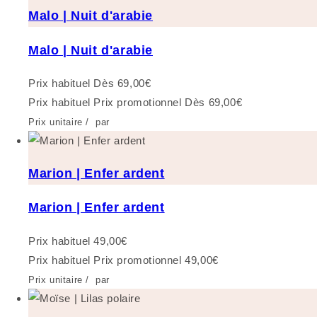
Malo | Nuit d'arabie
Malo | Nuit d'arabie
Prix habituel
Dès 69,00€
Prix habituel
Prix promotionnel
Dès 69,00€
Prix unitaire
/
par
Marion | Enfer ardent
Marion | Enfer ardent
Prix habituel
49,00€
Prix habituel
Prix promotionnel
49,00€
Prix unitaire
/
par