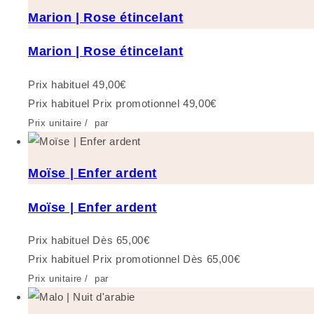
Marion | Rose étincelant
Marion | Rose étincelant
Prix habituel
49,00€
Prix habituel
Prix promotionnel
49,00€
Prix unitaire
/
par
Moïse | Enfer ardent
Moïse | Enfer ardent
Prix habituel
Dès 65,00€
Prix habituel
Prix promotionnel
Dès 65,00€
Prix unitaire
/
par