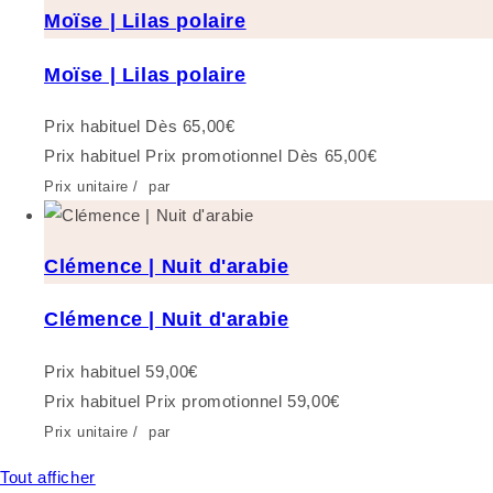
Moïse | Lilas polaire
Moïse | Lilas polaire
Prix habituel
Dès 65,00€
Prix habituel
Prix promotionnel
Dès 65,00€
Prix unitaire
/
par
Clémence | Nuit d'arabie
Clémence | Nuit d'arabie
Prix habituel
59,00€
Prix habituel
Prix promotionnel
59,00€
Prix unitaire
/
par
Tout afficher