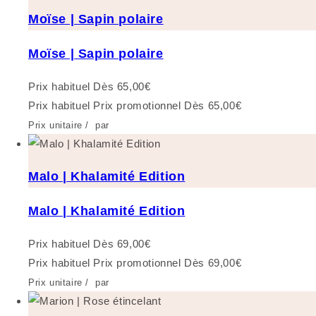
Moïse | Sapin polaire
Moïse | Sapin polaire
Prix habituel
Dès 65,00€
Prix habituel
Prix promotionnel
Dès 65,00€
Prix unitaire
/
par
Malo | Khalamité Edition
Malo | Khalamité Edition
Prix habituel
Dès 69,00€
Prix habituel
Prix promotionnel
Dès 69,00€
Prix unitaire
/
par