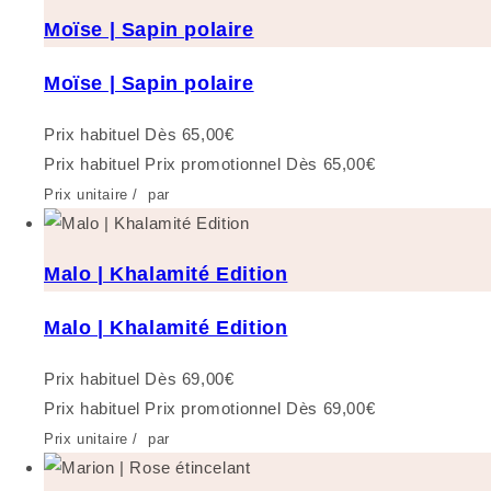
Moïse | Sapin polaire
Moïse | Sapin polaire
Prix habituel
Dès 65,00€
Prix habituel
Prix promotionnel
Dès 65,00€
Prix unitaire
/
par
Malo | Khalamité Edition
Malo | Khalamité Edition
Prix habituel
Dès 69,00€
Prix habituel
Prix promotionnel
Dès 69,00€
Prix unitaire
/
par