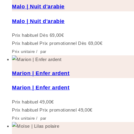
Malo | Nuit d'arabie
Malo | Nuit d'arabie
Prix habituel
Dès 69,00€
Prix habituel
Prix promotionnel
Dès 69,00€
Prix unitaire
/
par
Marion | Enfer ardent
Marion | Enfer ardent
Prix habituel
49,00€
Prix habituel
Prix promotionnel
49,00€
Prix unitaire
/
par