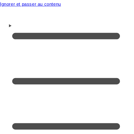
Ignorer et passer au contenu