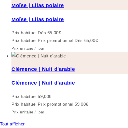
Moïse | Lilas polaire
Moïse | Lilas polaire
Prix habituel
Dès 65,00€
Prix habituel
Prix promotionnel
Dès 65,00€
Prix unitaire
/
par
Clémence | Nuit d'arabie
Clémence | Nuit d'arabie
Prix habituel
59,00€
Prix habituel
Prix promotionnel
59,00€
Prix unitaire
/
par
Tout afficher