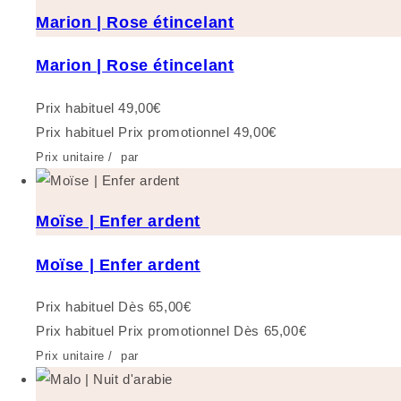
Marion | Rose étincelant
Marion | Rose étincelant
Prix habituel
49,00€
Prix habituel
Prix promotionnel
49,00€
Prix unitaire
/
par
Moïse | Enfer ardent
Moïse | Enfer ardent
Prix habituel
Dès 65,00€
Prix habituel
Prix promotionnel
Dès 65,00€
Prix unitaire
/
par