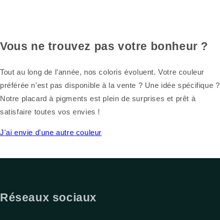
Vous ne trouvez pas votre bonheur ?
Tout au long de l’année, nos coloris évoluent. Votre couleur
préférée n’est pas disponible à la vente ? Une idée spécifique ?
Notre placard à pigments est plein de surprises et prêt à
satisfaire toutes vos envies !
J'ai envie d'une autre couleur
Réseaux sociaux