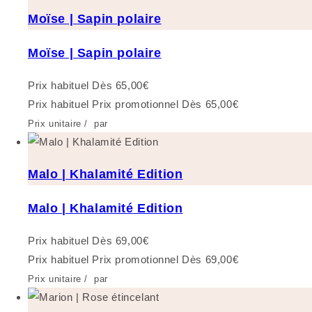
Moïse | Sapin polaire
Moïse | Sapin polaire
Prix habituel
Dès 65,00€
Prix habituel
Prix promotionnel
Dès 65,00€
Prix unitaire
/
par
Malo | Khalamité Edition
Malo | Khalamité Edition
Prix habituel
Dès 69,00€
Prix habituel
Prix promotionnel
Dès 69,00€
Prix unitaire
/
par