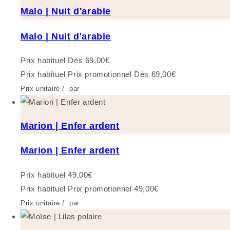
Malo | Nuit d'arabie
Malo | Nuit d'arabie
Prix habituel
Dès 69,00€
Prix habituel
Prix promotionnel
Dès 69,00€
Prix unitaire
/
par
Marion | Enfer ardent
Marion | Enfer ardent
Prix habituel
49,00€
Prix habituel
Prix promotionnel
49,00€
Prix unitaire
/
par