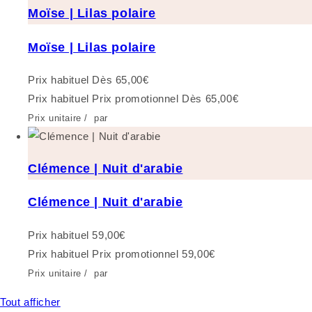
Moïse | Lilas polaire
Moïse | Lilas polaire
Prix habituel
Dès 65,00€
Prix habituel
Prix promotionnel
Dès 65,00€
Prix unitaire
/
par
Clémence | Nuit d'arabie
Clémence | Nuit d'arabie
Prix habituel
59,00€
Prix habituel
Prix promotionnel
59,00€
Prix unitaire
/
par
Tout afficher