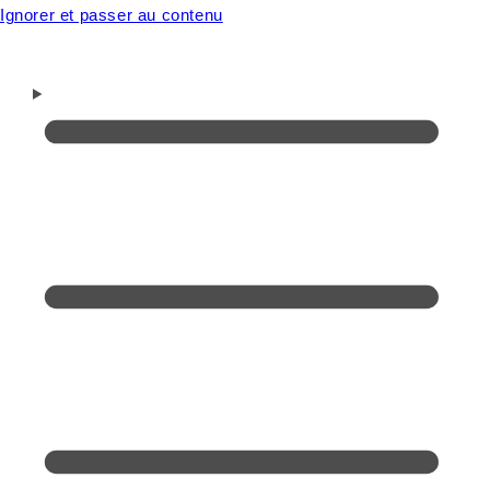
Ignorer et passer au contenu