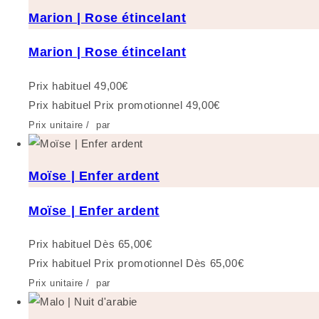
Marion | Rose étincelant
Marion | Rose étincelant
Prix habituel
49,00€
Prix habituel
Prix promotionnel
49,00€
Prix unitaire
/
par
Moïse | Enfer ardent
Moïse | Enfer ardent
Prix habituel
Dès 65,00€
Prix habituel
Prix promotionnel
Dès 65,00€
Prix unitaire
/
par