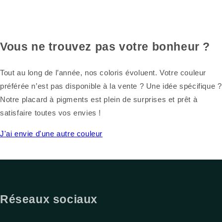
Vous ne trouvez pas votre bonheur ?
Tout au long de l’année, nos coloris évoluent. Votre couleur
préférée n’est pas disponible à la vente ? Une idée spécifique ?
Notre placard à pigments est plein de surprises et prêt à
satisfaire toutes vos envies !
J'ai envie d'une autre couleur
Réseaux sociaux