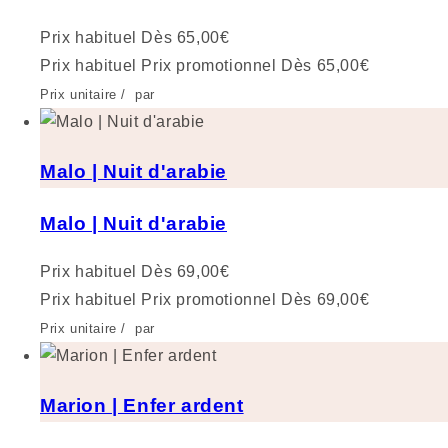
Prix habituel
Dès 65,00€
Prix habituel
Prix promotionnel
Dès 65,00€
Prix unitaire
/
par
Malo | Nuit d'arabie
Malo | Nuit d'arabie
Prix habituel
Dès 69,00€
Prix habituel
Prix promotionnel
Dès 69,00€
Prix unitaire
/
par
Marion | Enfer ardent