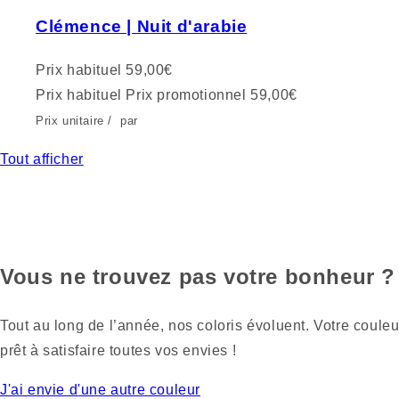
Clémence | Nuit d'arabie
Prix habituel
59,00€
Prix habituel
Prix promotionnel
59,00€
Prix unitaire
/
par
Tout afficher
Vous ne trouvez pas votre bonheur ?
Tout au long de l’année, nos coloris évoluent. Votre couleu
prêt à satisfaire toutes vos envies !
J'ai envie d'une autre couleur