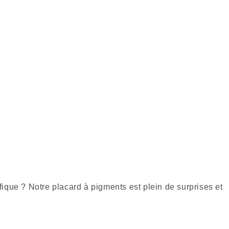
fique ? Notre placard à pigments est plein de surprises et