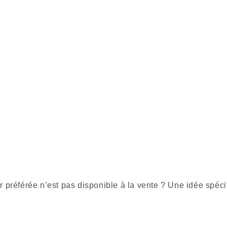
r préférée n’est pas disponible à la vente ? Une idée spéci