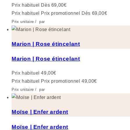
Prix habituel
Dès 69,00€
Prix habituel
Prix promotionnel
Dès 69,00€
Prix unitaire
/
par
Marion | Rose étincelant
Marion | Rose étincelant
Prix habituel
49,00€
Prix habituel
Prix promotionnel
49,00€
Prix unitaire
/
par
Moïse | Enfer ardent
Moïse | Enfer ardent