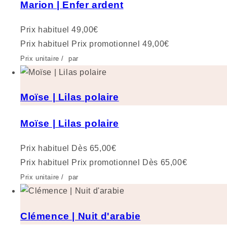
Marion | Enfer ardent
Prix habituel
49,00€
Prix habituel
Prix promotionnel
49,00€
Prix unitaire
/
par
Moïse | Lilas polaire
Moïse | Lilas polaire
Prix habituel
Dès 65,00€
Prix habituel
Prix promotionnel
Dès 65,00€
Prix unitaire
/
par
Clémence | Nuit d'arabie