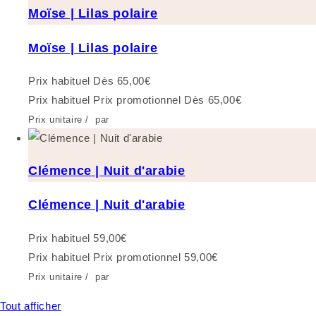
Moïse | Lilas polaire
Moïse | Lilas polaire
Prix habituel
Dès 65,00€
Prix habituel
Prix promotionnel
Dès 65,00€
Prix unitaire
/
par
Clémence | Nuit d'arabie
Clémence | Nuit d'arabie
Prix habituel
59,00€
Prix habituel
Prix promotionnel
59,00€
Prix unitaire
/
par
Tout afficher