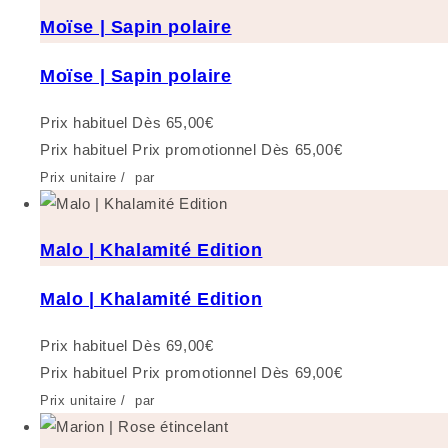
Moïse | Sapin polaire
Moïse | Sapin polaire
Prix habituel
Dès 65,00€
Prix habituel
Prix promotionnel
Dès 65,00€
Prix unitaire
/
par
Malo | Khalamité Edition
Malo | Khalamité Edition
Prix habituel
Dès 69,00€
Prix habituel
Prix promotionnel
Dès 69,00€
Prix unitaire
/
par