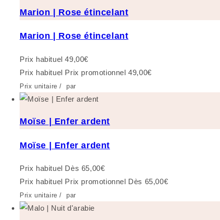
Marion | Rose étincelant
Marion | Rose étincelant
Prix habituel
49,00€
Prix habituel
Prix promotionnel
49,00€
Prix unitaire
/
par
Moïse | Enfer ardent
Moïse | Enfer ardent
Prix habituel
Dès 65,00€
Prix habituel
Prix promotionnel
Dès 65,00€
Prix unitaire
/
par