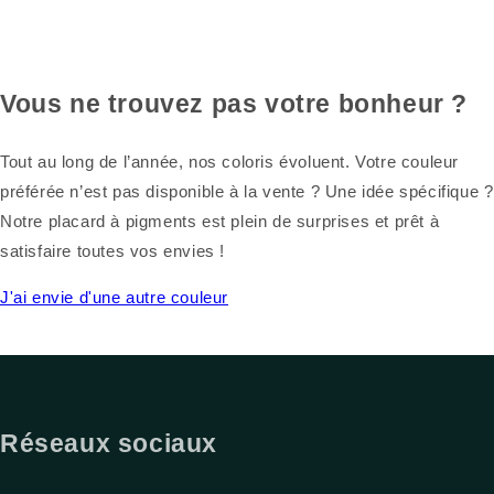
Vous ne trouvez pas votre bonheur ?
Tout au long de l’année, nos coloris évoluent. Votre couleur
préférée n’est pas disponible à la vente ? Une idée spécifique ?
Notre placard à pigments est plein de surprises et prêt à
satisfaire toutes vos envies !
J'ai envie d'une autre couleur
Réseaux sociaux