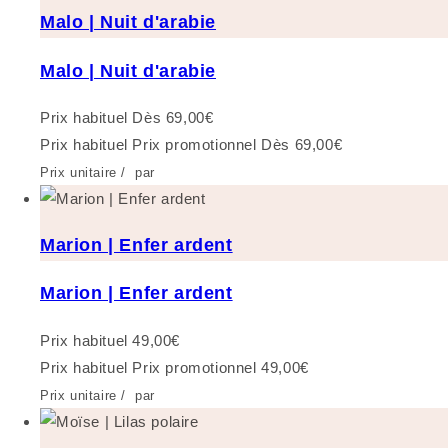
Malo | Nuit d'arabie
Malo | Nuit d'arabie
Prix habituel
Dès 69,00€
Prix habituel
Prix promotionnel
Dès 69,00€
Prix unitaire
/
par
Marion | Enfer ardent
Marion | Enfer ardent
Prix habituel
49,00€
Prix habituel
Prix promotionnel
49,00€
Prix unitaire
/
par