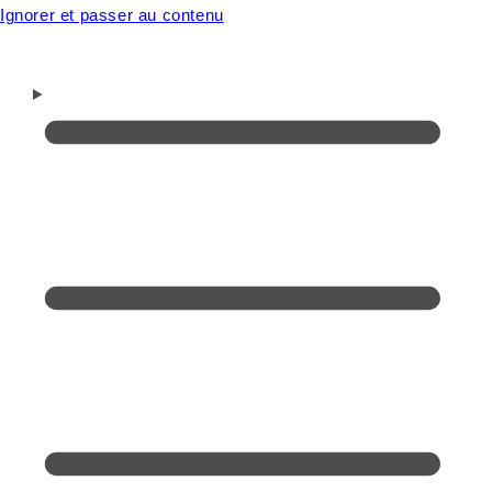
Ignorer et passer au contenu