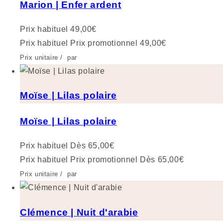
Marion | Enfer ardent
Prix habituel
49,00€
Prix habituel
Prix promotionnel
49,00€
Prix unitaire
/
par
Moïse | Lilas polaire
Moïse | Lilas polaire
Prix habituel
Dès 65,00€
Prix habituel
Prix promotionnel
Dès 65,00€
Prix unitaire
/
par
Clémence | Nuit d'arabie