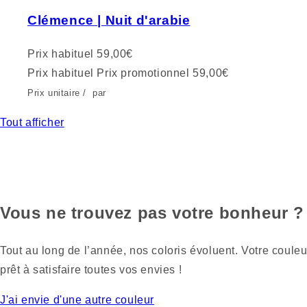
Clémence | Nuit d'arabie
Prix habituel
59,00€
Prix habituel
Prix promotionnel
59,00€
Prix unitaire
/
par
Tout afficher
Vous ne trouvez pas votre bonheur ?
Tout au long de l’année, nos coloris évoluent. Votre couleu
prêt à satisfaire toutes vos envies !
J'ai envie d'une autre couleur