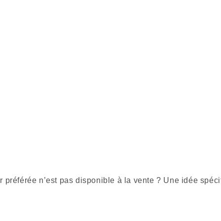
r préférée n’est pas disponible à la vente ? Une idée spéci