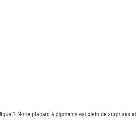
fique ? Notre placard à pigments est plein de surprises et