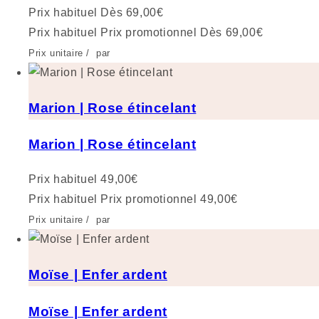
Prix habituel
Dès 69,00€
Prix habituel
Prix promotionnel
Dès 69,00€
Prix unitaire
/
par
Marion | Rose étincelant
Marion | Rose étincelant
Prix habituel
49,00€
Prix habituel
Prix promotionnel
49,00€
Prix unitaire
/
par
Moïse | Enfer ardent
Moïse | Enfer ardent