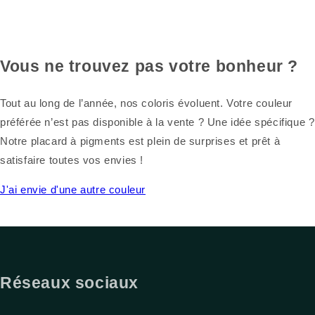
Vous ne trouvez pas votre bonheur ?
Tout au long de l’année, nos coloris évoluent. Votre couleur
préférée n’est pas disponible à la vente ? Une idée spécifique ?
Notre placard à pigments est plein de surprises et prêt à
satisfaire toutes vos envies !
J'ai envie d'une autre couleur
Réseaux sociaux