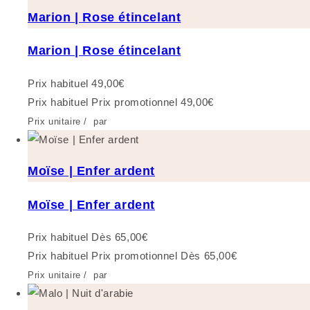
Marion | Rose étincelant
Marion | Rose étincelant
Prix habituel
49,00€
Prix habituel
Prix promotionnel
49,00€
Prix unitaire
/
par
Moïse | Enfer ardent
Moïse | Enfer ardent
Prix habituel
Dès 65,00€
Prix habituel
Prix promotionnel
Dès 65,00€
Prix unitaire
/
par