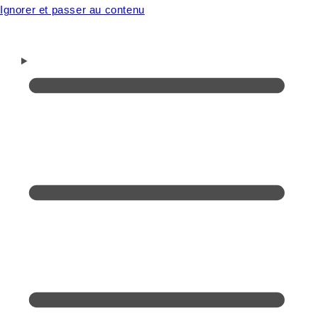
Ignorer et passer au contenu