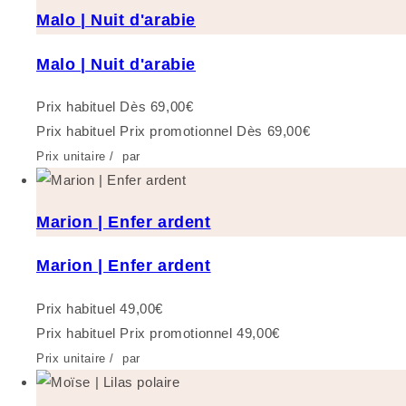
Malo | Nuit d'arabie
Malo | Nuit d'arabie
Prix habituel
Dès 69,00€
Prix habituel
Prix promotionnel
Dès 69,00€
Prix unitaire
/
par
Marion | Enfer ardent
Marion | Enfer ardent
Prix habituel
49,00€
Prix habituel
Prix promotionnel
49,00€
Prix unitaire
/
par