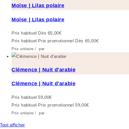
Moïse | Lilas polaire
Moïse | Lilas polaire
Prix habituel
Dès 65,00€
Prix habituel
Prix promotionnel
Dès 65,00€
Prix unitaire
/
par
Clémence | Nuit d'arabie
Clémence | Nuit d'arabie
Prix habituel
59,00€
Prix habituel
Prix promotionnel
59,00€
Prix unitaire
/
par
Tout afficher