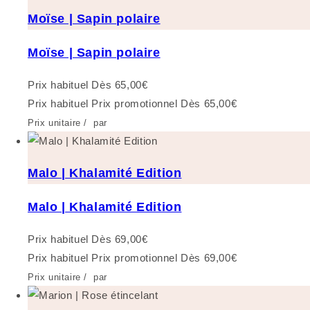
Moïse | Sapin polaire
Moïse | Sapin polaire
Prix habituel
Dès 65,00€
Prix habituel
Prix promotionnel
Dès 65,00€
Prix unitaire
/
par
Malo | Khalamité Edition
Malo | Khalamité Edition
Prix habituel
Dès 69,00€
Prix habituel
Prix promotionnel
Dès 69,00€
Prix unitaire
/
par